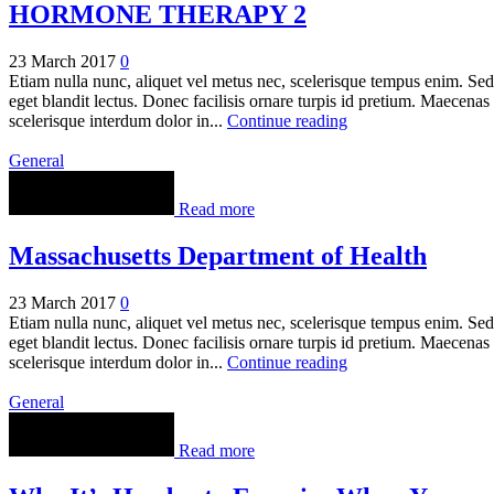
HORMONE THERAPY 2
23 March 2017
0
Etiam nulla nunc, aliquet vel metus nec, scelerisque tempus enim. Sed
eget blandit lectus. Donec facilisis ornare turpis id pretium. Maecenas
scelerisque interdum dolor in...
Continue reading
General
Read more
Massachusetts Department of Health
23 March 2017
0
Etiam nulla nunc, aliquet vel metus nec, scelerisque tempus enim. Sed
eget blandit lectus. Donec facilisis ornare turpis id pretium. Maecenas
scelerisque interdum dolor in...
Continue reading
General
Read more