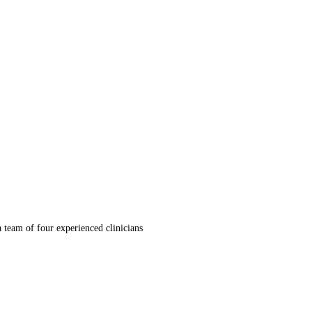
 team of four experienced clinicians